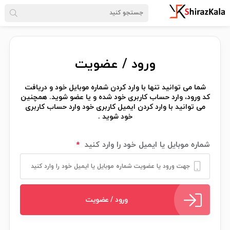
ورود / عضویت
شما می توانید تنها با وارد کردن شماره موبایل خود و دریافت
کد ورود، وارد حساب کاربری خود شده و یا عضو شوید. همچنین
می توانید با وارد کردن ایمیل کاربری خود وارد حساب کاربری
خود شوید .
شماره موبایل یا ایمیل خود را وارد کنید
*
ورود / عضویت