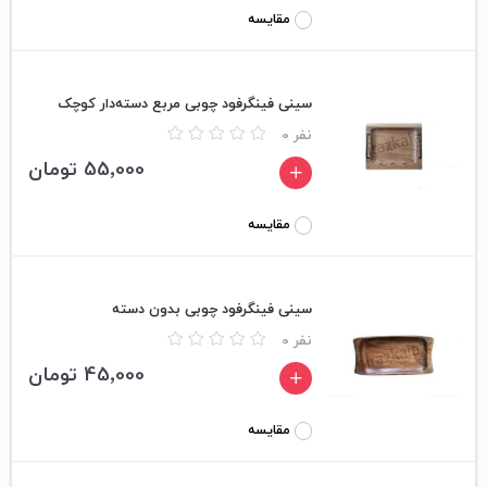
مقایسه
سینی فینگرفود چوبی مربع دسته‌دار کوچک
0 نفر
55٬000 تومان
مقایسه
سینی فینگرفود چوبی بدون دسته
0 نفر
45٬000 تومان
مقایسه