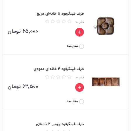
ظرف فینگرفود 5 خانه‌ای مربع
0 نفر
65٬000 تومان
مقایسه
ظرف فینگرفود 4 خانه‌ای عمودی
0 نفر
62٬500 تومان
مقایسه
ظرف فینگرفود چوبی 2 خانه‌ای