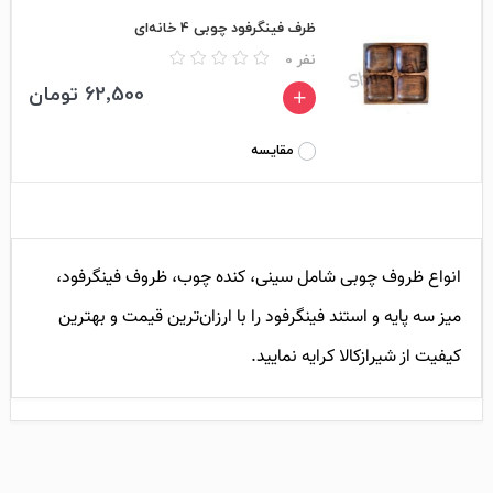
ظرف فینگرفود چوبی 4 خانه‌ای
0 نفر
62٬500 تومان
مقایسه
انواع ظروف چوبی شامل سینی، کنده چوب، ظروف فینگرفود،
میز سه پایه و استند فینگرفود را با ارزان‌ترین قیمت و بهترین
کیفیت از شیرازکالا کرایه نمایید.