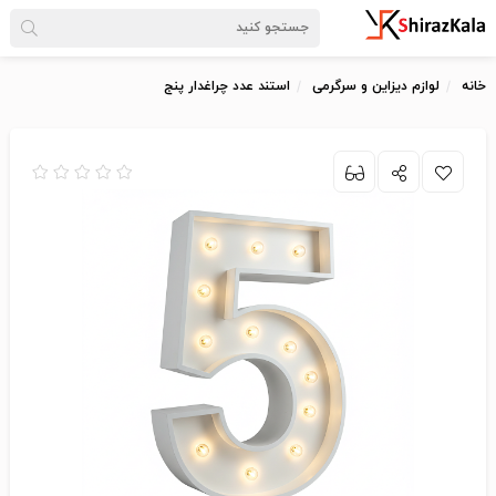
خانه
لوازم دیزاین و سرگرمی
استند عدد چراغدار پنج