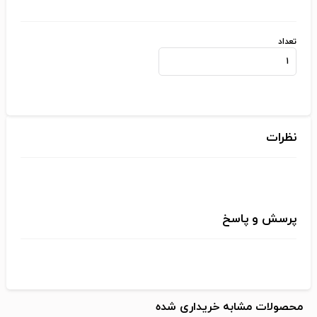
تعداد
نظرات
پرسش و پاسخ
محصولات مشابه خریداری شده