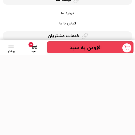
درباره ما
تماس با ما
خدمات مشتریان
0
افزودن به سبد
حریم خصوصی
سبد
بیشتر
قوانین کرایه کالا
دسترسی سریع
عضویت در خبرنامه
ارسال