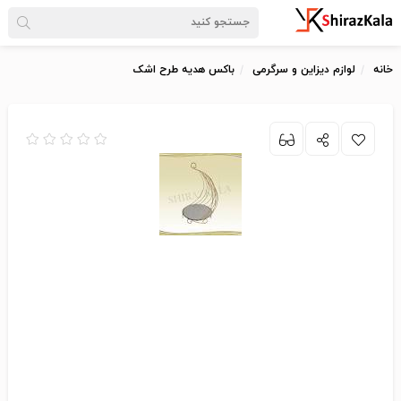
خانه
لوازم دیزاین و سرگرمی
باکس هدیه طرح اشک