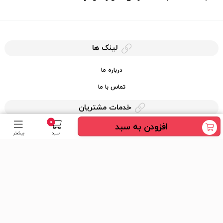
لینک ها
درباره ما
تماس با ما
خدمات مشتریان
0
افزودن به سبد
حریم خصوصی
سبد
بیشتر
قوانین کرایه کالا
دسترسی سریع
عضویت در خبرنامه