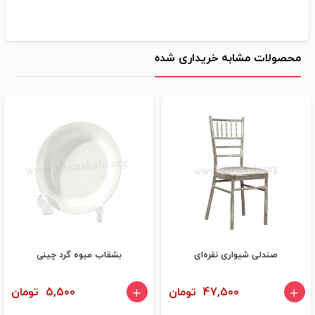
محصولات مشابه خریداری شده
صندلی شیواری نقره‌ای
بشقاب میوه گرد چینی
47,500 تومان
5,500 تومان