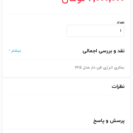
تعداد
نقد و بررسی اجمالی
بیشتر
بخاری انرژی فن دار مدل ۶۲۵
نظرات
پرسش و پاسخ