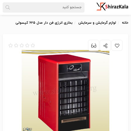
خانه
لوازم گرمایش و سرمایش
بخاری انرژی فن دار مدل ۶۲۵ کپسولی