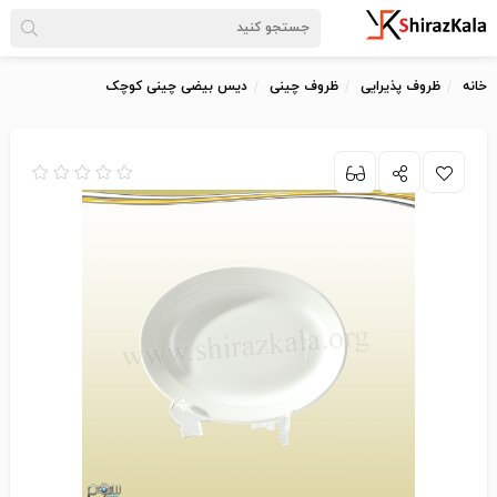
خانه
ظروف پذیرایی
ظروف چینی
دیس بیضی چینی کوچک