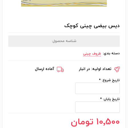
دیس بیضی چینی کوچک
شناسه محصول:
دسته بندی:
ظروف چینی
تعداد اولیه:
در انبار
آماده ارسال
تاریخ شروع:
*
تاریخ پایان:
*
10٬500 تومان