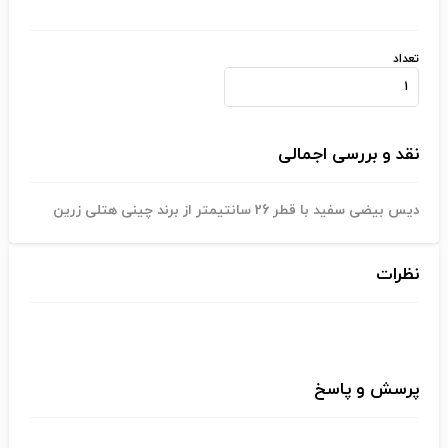
تعداد
نقد و بررسی اجمالی
دیس بیضی سفید با قطر 26 سانتیمتر از برند چینی هتلی زرین
نظرات
پرسش و پاسخ