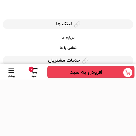
لینک ها
درباره ما
تماس با ما
خدمات مشتریان
0
افزودن به سبد
حریم خصوصی
سبد
بیشتر
قوانین کرایه کالا
دسترسی سریع
عضویت در خبرنامه
ارسال