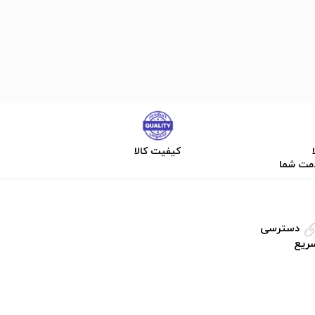
کیفیت کالا
دمت شما
دسترسی
ریع