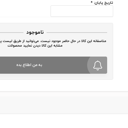
تاریخ پایان:
*
ناموجود
متاسفانه این کالا در حال حاضر موجود نیست. می‌توانید از طریق لیست 
مشابه این کالا دیدن نمایید محصولات
به من اطلاع بده