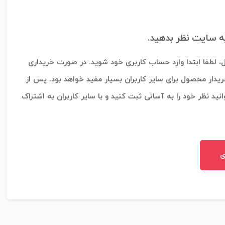
به سایت نظر بدهید.
، لطفا ابتدا وارد حساب کاربری خود شوید. در صورت خریداری
ریدار محصول برای سایر کاربران بسیار مفید خواهد بود. پس از
نید نظر خود را به آسانی ثبت کنید و با سایر کاربران به اشتراک
ی