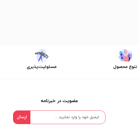
تنوع محصول
مسئولیت‌پذیری
عضویت در خبرنامه
ارسال