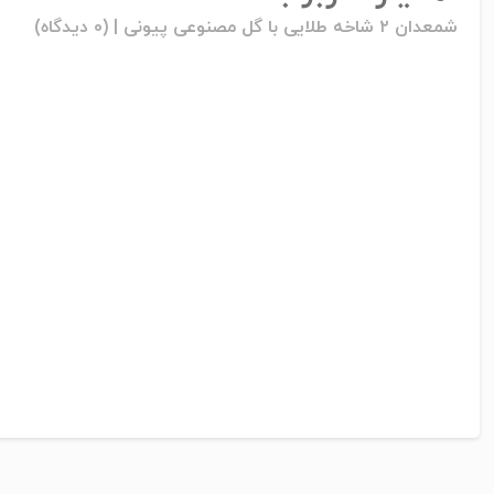
شمعدان ۲ شاخه طلایی با گل مصنوعی پیونی |
(0 دیدگاه)