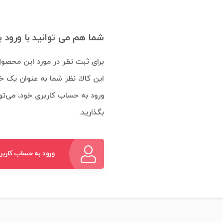
شما هم می توانید با ورود 
برای ثبت نظر در مورد این محصول
این کالا، نظر شما به عنوان یک خ
ورود به حساب کاربری خود، می‌توا
بگذارید.
ورود به حساب کاربر