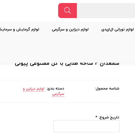
لوازم نورانی ال‌ای‌دی
لوازم دیزاین و سرگرمی
لوازم گرمایش و سرمای
شمعدان ۲ شاخه طلایی با گل مصنوعی پیونی
شناسه محصول:
دسته بندی:
لوازم دیزاین و
سرگرمی
تاریخ شروع:
*