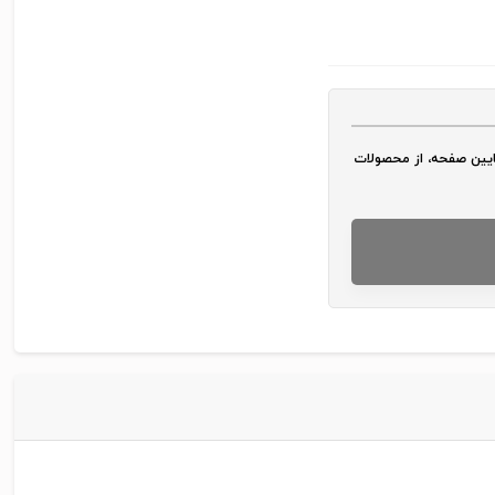
پایین صفحه، از محصولات