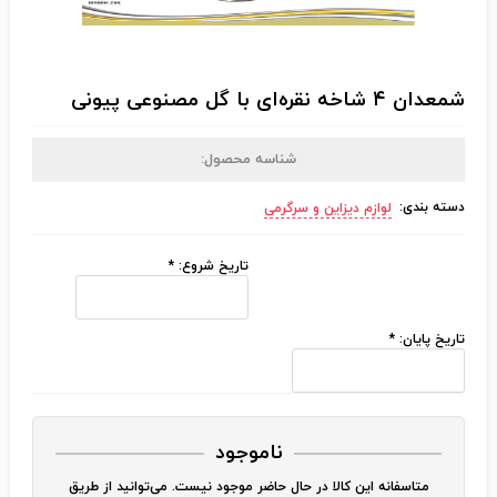
شمعدان ۴ شاخه نقره‌ای با گل مصنوعی پیونی
شناسه محصول:
دسته بندی:
لوازم دیزاین و سرگرمی
تاریخ شروع:
*
تاریخ پایان:
*
ناموجود
متاسفانه این کالا در حال حاضر موجود نیست. می‌توانید از طریق