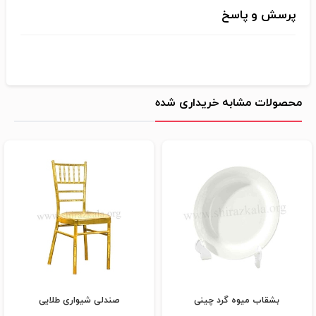
پرسش و پاسخ
محصولات مشابه خریداری شده
بشقاب میوه گرد چینی
صندلی شیواری طلایی