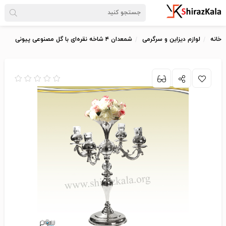
خانه
لوازم دیزاین و سرگرمی
شمعدان ۴ شاخه نقره‌ای با گل مصنوعی پیونی