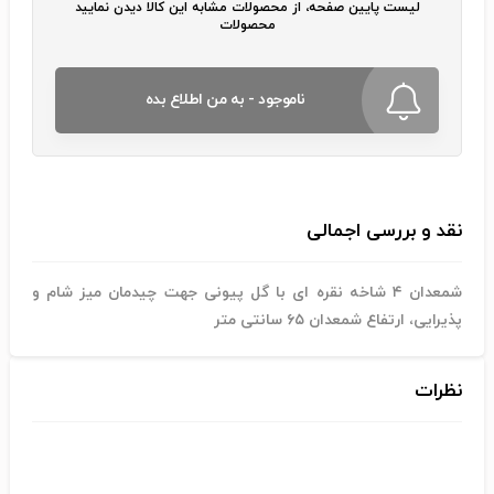
لیست پایین صفحه، از محصولات مشابه این کالا دیدن نمایید
محصولات
ناموجود - به من اطلاع بده
نقد و بررسی اجمالی
شمعدان ۴ شاخه نقره ای با گل پیونی جهت چیدمان میز شام و
پذیرایی، ارتفاع شمعدان ۶۵ سانتی متر
نظرات