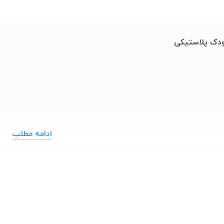
دک پلاستیکی
ادامه مطلب