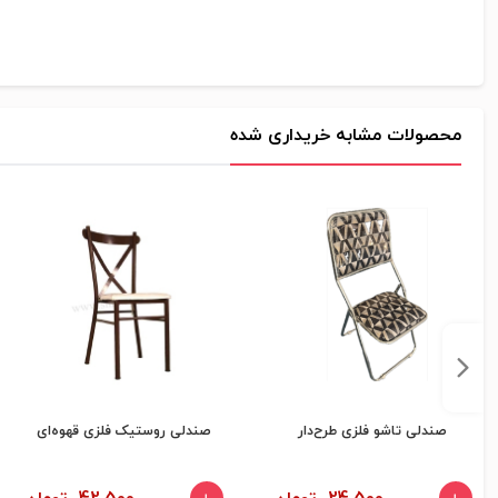
محصولات مشابه خریداری شده
صندلی تاشو فلزی طرح‌دار
صندلی روستیک فلزی قهوه‌ای