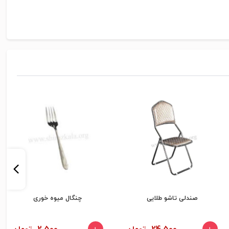
صندلی تاشو طلایی
چنگال میوه خوری