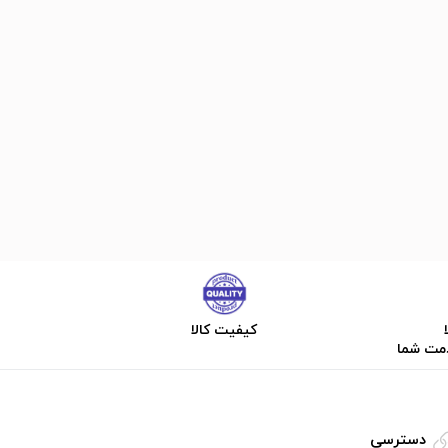
کیفیت کالا
دمت شما
دسترسی