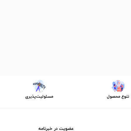
تنوع محصول
مسئولیت‌پذیری
عضویت در خبرنامه