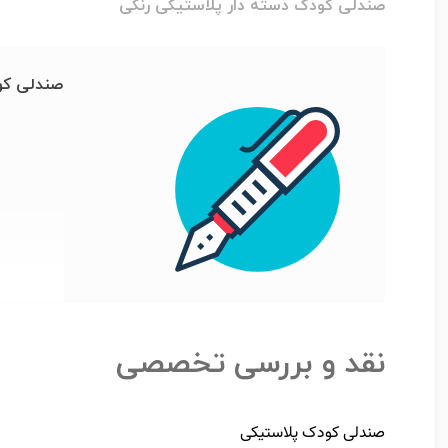
صندلی کودک دسته دار پلاستیکی رنگی
صندلی کو
نقد و بررسی تخصصی
صندلی کودک پلاستیکی