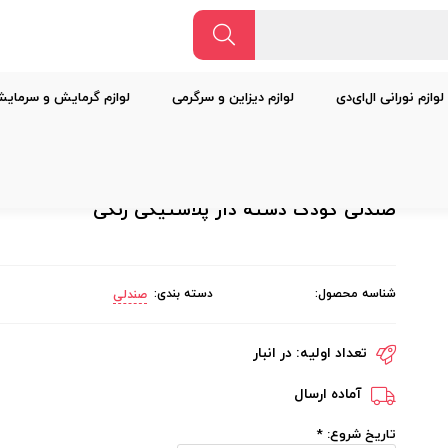
لوازم نورانی ال‌ای‌دی
لوازم دیزاین و سرگرمی
لوازم گرمایش و سرمای
صندلی کودک دسته دار پلاستیکی رنگی
شناسه محصول:
دسته بندی:
صندلی
تعداد اولیه:
در انبار
آماده ارسال
تاریخ شروع:
*