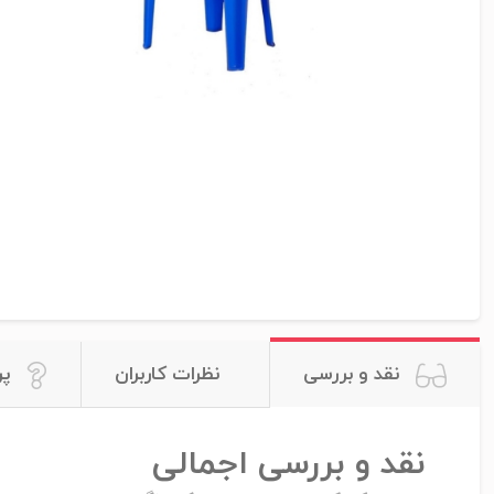
نقد و بررسی
نظرات کاربران
پر
نقد و بررسی اجمالی