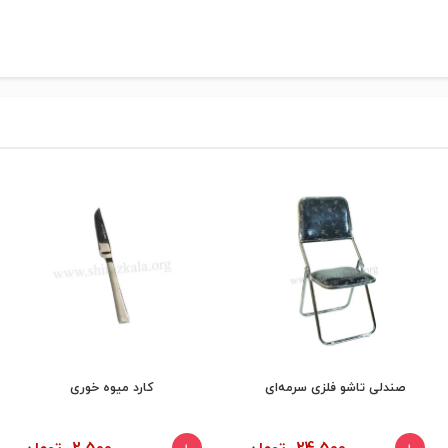
صندلی تاشو فلزی سرمه‌ای
کارد میوه خوری