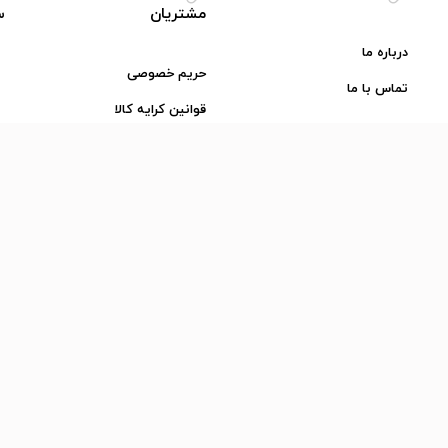
مشتریان
س
درباره ما
حریم خصوصی
تماس با ما
قوانین کرایه کالا