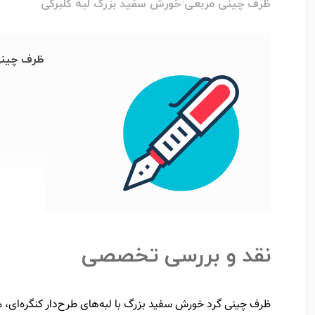
ظرف چینی مربعی خورش سفید بزرگ لبه گلبرگی
ظرف چینی 
نقد و بررسی تخصصی
ظرف چینی گرد خورش سفید بزرگ با لبه‌های طرح‌دار کنگره‌ای، من