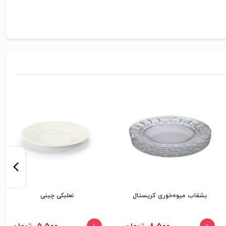
بشقاب میوه‌خوری کریستال
نعلبکی چینی