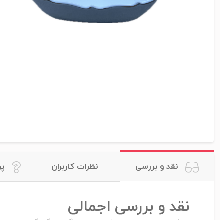
نقد و بررسی
نظرات کاربران
پر
نقد و بررسی اجمالی