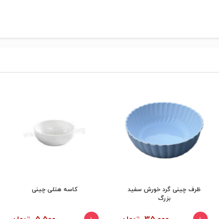
ظرف چینی گرد خورش سفید
کاسه هتلی چینی
بزرگ