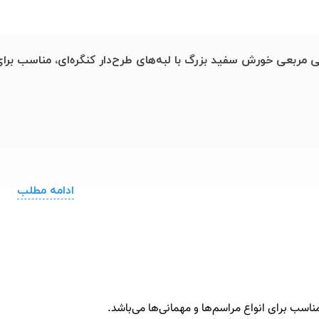
مربعی خورش سفید بزرگ با لبه‌های طرح‌دار کنگره‌ای، مناسب برای ا
ادامه مطلب
اسب برای انواع مراسم‌ها و مهمانی‌ها می‌باشد.