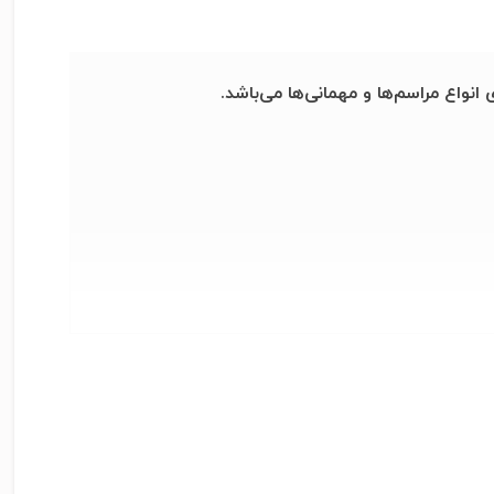
نواع مراسم‌ها و مهمانی‌ها می‌باشد.