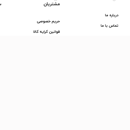
مشتریان
س
درباره ما
حریم خصوصی
تماس با ما
قوانین کرایه کالا