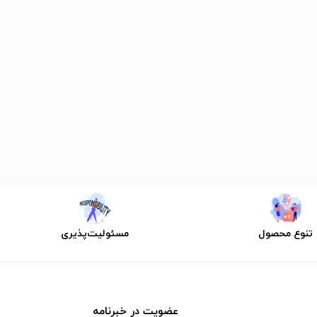
تنوع محصول
مسئولیت‌پذیری
عضویت در خبرنامه