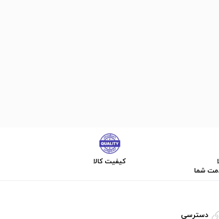
کیفیت کالا
دمت شما
دسترسی