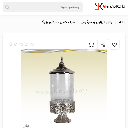
خانه
لوازم دیزاین و سرگرمی
ظرف کندی نقره‌ای بزرگ