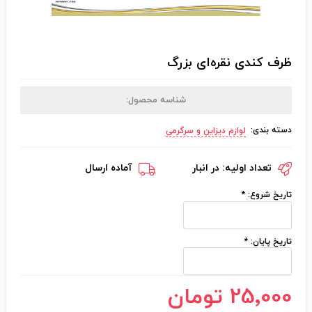
ظرف کندی نقره‌ای بزرگ
شناسه محصول:
دسته بندی:
لوازم دیزاین و سرگرمی
تعداد اولیه:
در انبار
آماده ارسال
تاریخ شروع:
*
تاریخ پایان:
*
25٬000 تومان