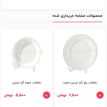
محصولات مشابه خریداری شده
بشقاب پلو گرد چینی سفید
بشقاب میوه گرد چینی
6,500 تومان
5,500 تومان