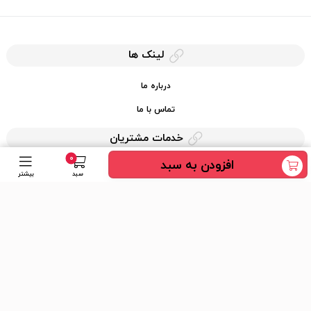
لینک ها
درباره ما
تماس با ما
خدمات مشتریان
0
افزودن به سبد
حریم خصوصی
سبد
بیشتر
قوانین کرایه کالا
دسترسی سریع
عضویت در خبرنامه
ارسال