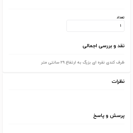
تعداد
نقد و بررسی اجمالی
ظرف کندی نقره ای بزرگ به ارتفاع ۲۹ سانتی متر
نظرات
پرسش و پاسخ