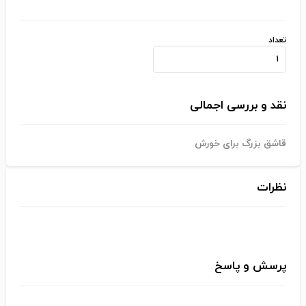
تعداد
نقد و بررسی اجمالی
قاشق بزرگ برای خورش
نظرات
پرسش و پاسخ