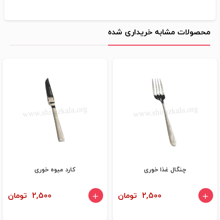
محصولات مشابه خریداری شده
چنگال غذا خوری
کارد میوه خوری
2,500 تومان
2,500 تومان