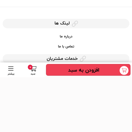
لینک ها
درباره ما
تماس با ما
خدمات مشتریان
0
افزودن به سبد
حریم خصوصی
سبد
بیشتر
قوانین کرایه کالا
دسترسی سریع
عضویت در خبرنامه
ارسال