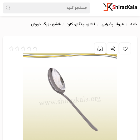
خانه
ظروف پذیرایی
قاشق، چنگال، کارد
قاشق بزرگ خورش