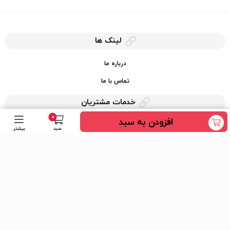
لینک ها
درباره ما
تماس با ما
خدمات مشتریان
0
افزودن به سبد
حریم خصوصی
سبد
بیشتر
قوانین کرایه کالا
دسترسی سریع
عضویت در خبرنامه
ارسال