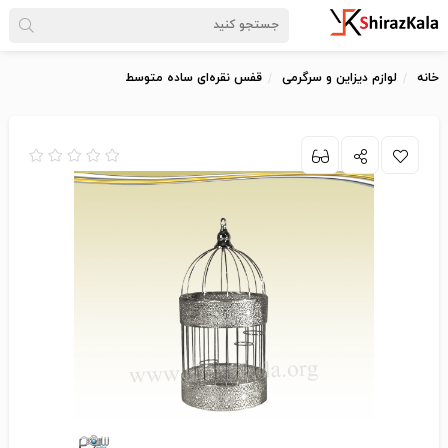
خانه
لوازم دیزاین و سرگرمی
قفس نقره‌ای ساده متوسط