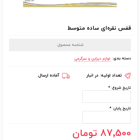
قفس نقره‌ای ساده متوسط
شناسه محصول:
دسته بندی:
لوازم دیزاین و سرگرمی
تعداد اولیه:
در انبار
آماده ارسال
تاریخ شروع:
*
تاریخ پایان:
*
87٬500 تومان