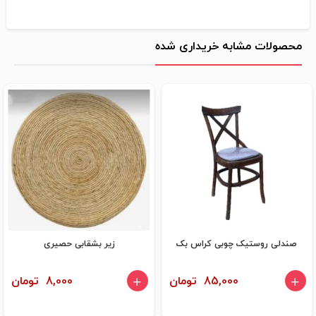
محصولات مشابه خریداری شده
صندلی روستیک چوبی کراس بک
زیر بشقابی حصیری
85,000 تومان
8,000 تومان