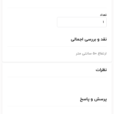
تعداد
نقد و بررسی اجمالی
ارتفاع ۵۰ سانتی متر
نظرات
پرسش و پاسخ