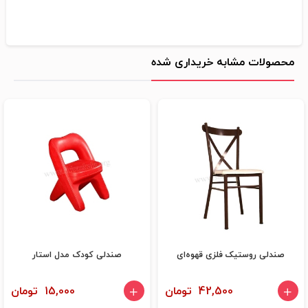
محصولات مشابه خریداری شده
صندلی روستیک فلزی قهوه‌ای
صندلی کودک مدل استار
42,500 تومان
15,000 تومان