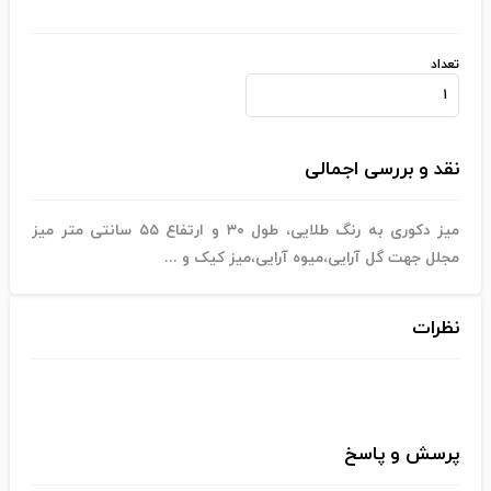
تعداد
نقد و بررسی اجمالی
میز دکوری به رنگ طلایی، طول ۳۰ و ارتفاع ۵۵ سانتی متر میز
مجلل جهت گل آرایی،میوه آرایی،میز کیک و ...
نظرات
پرسش و پاسخ