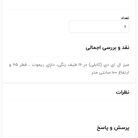
تعداد
نقد و بررسی اجمالی
میز ال ای دی (کابلی) در ۱۶ طیف رنگی، دارای ریموت ، قطر ۶۵ و
ارتفاع ۱۰۰ سانتی متر
نظرات
پرسش و پاسخ