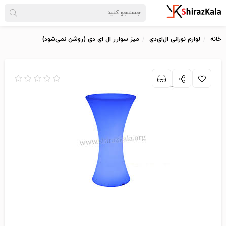
خانه
لوازم نورانی ال‌ای‌دی
میز سوارز ال ای دی (روشن نمی‌شود)