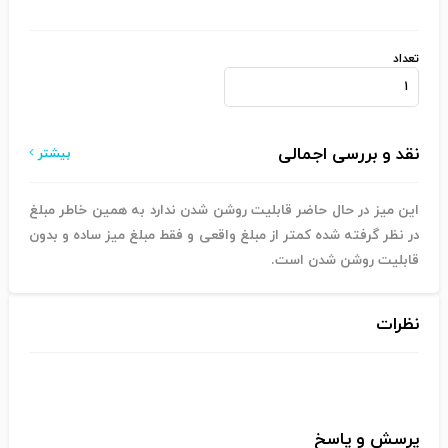
تعداد
نقد و بررسی اجمالی
بیشتر
این میز در حال حاضر قابلیت روشن شدن ندارد به همین خاطر مبلغ
در نظر گرفته شده کمتر از مبلغ واقعی و فقط مبلغ میز ساده و بدون
قابلیت روشن شدن است.
نظرات
پرسش و پاسخ