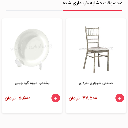
محصولات مشابه خریداری شده
صندلی شیواری نقره‌ای
بشقاب میوه گرد چینی
47,500 تومان
5,500 تومان