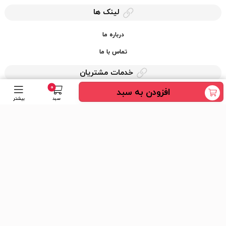
لینک ها
درباره ما
تماس با ما
خدمات مشتریان
0
افزودن به سبد
حریم خصوصی
سبد
بیشتر
قوانین کرایه کالا
دسترسی سریع
عضویت در خبرنامه
ارسال