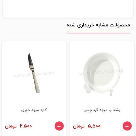
محصولات مشابه خریداری شده
بشقاب میوه گرد چینی
کارد میوه خوری
5,500 تومان
2,500 تومان