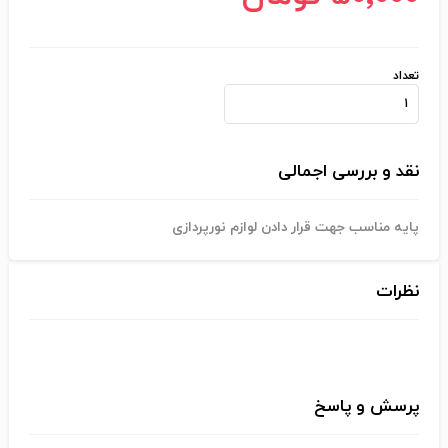
تعداد
نقد و بررسی اجمالی
پایه مناسب جهت قرار دادن لوازم نورپردازی
نظرات
پرسش و پاسخ