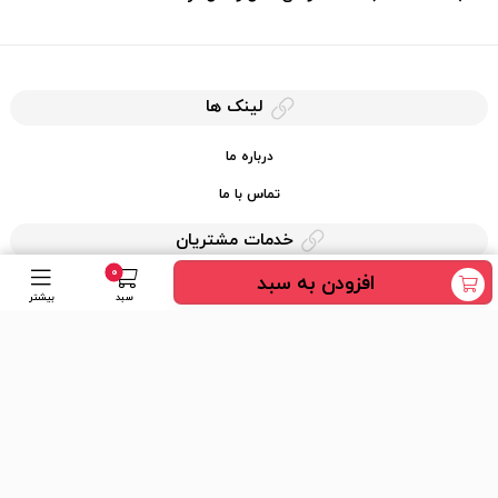
لینک ها
درباره ما
تماس با ما
خدمات مشتریان
0
افزودن به سبد
حریم خصوصی
سبد
بیشتر
قوانین کرایه کالا
دسترسی سریع
عضویت در خبرنامه