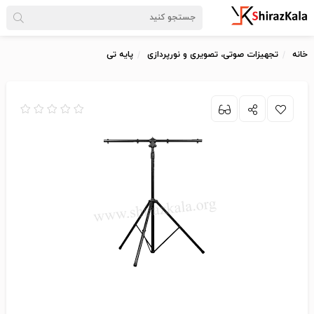
خانه
تجهیزات صوتی، تصویری و نورپردازی
پایه تی