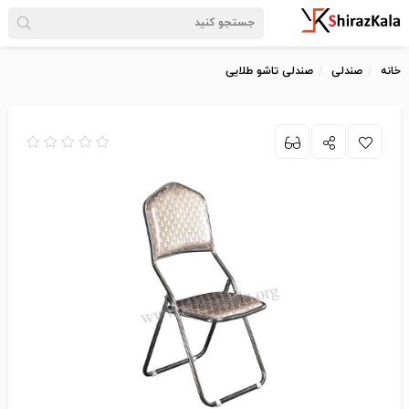
خانه
صندلی
صندلی تاشو طلایی