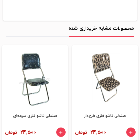
محصولات مشابه خریداری شده
صندلی تاشو فلزی طرح‌دار
صندلی تاشو فلزی سرمه‌ای
24,500 تومان
24,500 تومان