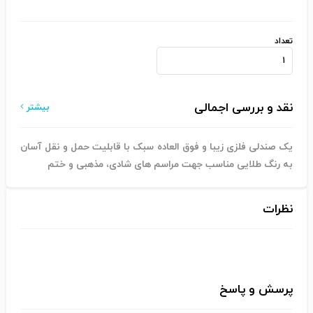
تعداد
نقد و بررسی اجمالی
بیشتر
یک صندلی فلزی زیبا و فوق العاده سبک با قابلیت حمل و نقل آسان
به رنگ طلایی مناسب جهت مراسم های شادی، مذهبی و ختم
نظرات
پرسش و پاسخ