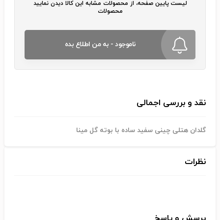
لیست پایین صفحه، از محصولات مشابه این کالا دیدن نمایید
محصولات
ناموجود - به من اطلاع بده
نقد و بررسی اجمالی
گلدان هتلی چینی سفید ساده با بوته گل مینا
نظرات
پرسش و پاسخ