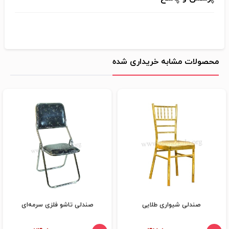
محصولات مشابه خریداری شده
صندلی شیواری طلایی
صندلی تاشو فلزی سرمه‌ای