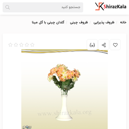
خانه
ظروف پذیرایی
ظروف چینی
گلدان چینی با گل مینا