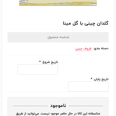
گلدان چینی با گل مینا
شناسه محصول:
دسته بندی:
ظروف چینی
تاریخ شروع:
*
تاریخ پایان:
*
ناموجود
متاسفانه این کالا در حال حاضر موجود نیست. می‌توانید از طریق