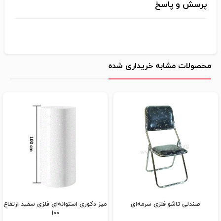
پرسش و پاسخ
محصولات مشابه خریداری شده
صندلی تاشو فلزی سرمه‌ای
میز دکوری استوانه‌ای فلزی سفید ارتفاع
100