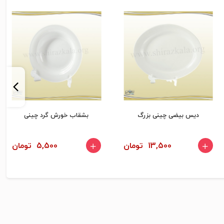
دیس بیضی چینی بزرگ
بشقاب خورش گرد چینی
13,500 تومان
5,500 تومان