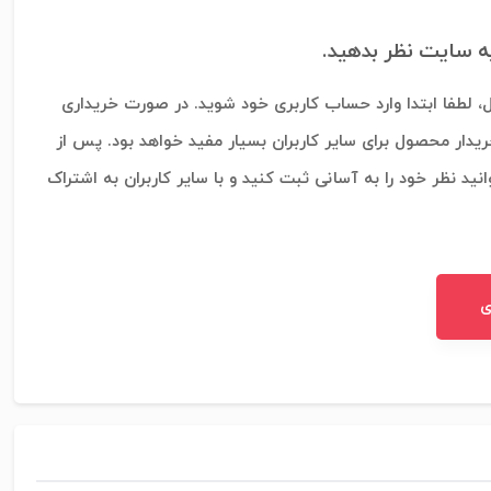
به سایت نظر بدهید.
، لطفا ابتدا وارد حساب کاربری خود شوید. در صورت خریداری
ریدار محصول برای سایر کاربران بسیار مفید خواهد بود. پس از
نید نظر خود را به آسانی ثبت کنید و با سایر کاربران به اشتراک
ی