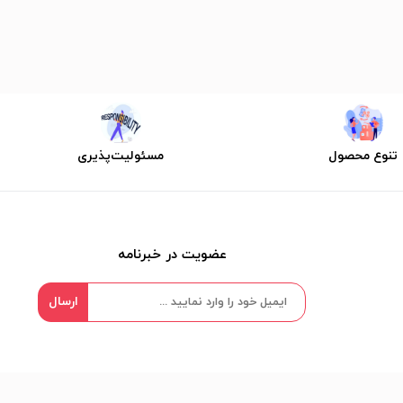
تنوع محصول
مسئولیت‌پذیری
عضویت در خبرنامه
ارسال
ما را در شبکه های اجتماعی دنبال کنید