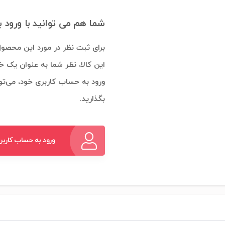
شما هم می توانید با ورود 
برای ثبت نظر در مورد این محصول
این کالا، نظر شما به عنوان یک خ
ورود به حساب کاربری خود، می‌توا
بگذارید.
ورود به حساب کاربر