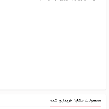
محصولات مشابه خریداری شده