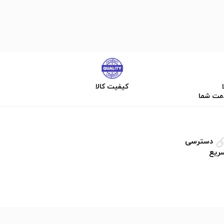
کیفیت کالا
دمت شما
دسترسی
ریع