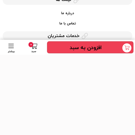
درباره ما
تماس با ما
خدمات مشتریان
0
افزودن به سبد
حریم خصوصی
سبد
بیشتر
قوانین کرایه کالا
دسترسی سریع
عضویت در خبرنامه
ارسال