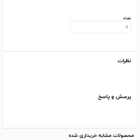
تعداد
نظرات
پرسش و پاسخ
محصولات مشابه خریداری شده