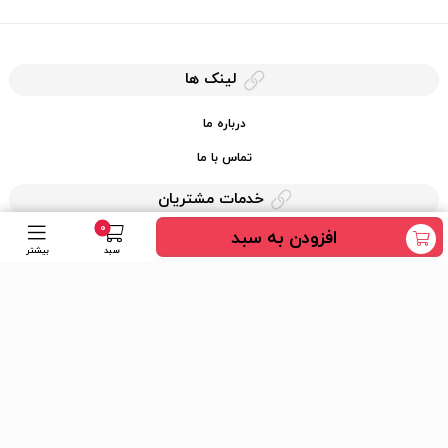
لینک ها
درباره ما
تماس با ما
خدمات مشتریان
0
افزودن به سبد
حریم خصوصی
سبد
بیشتر
قوانین کرایه کالا
دسترسی سریع
عضویت در خبرنامه
ارسال