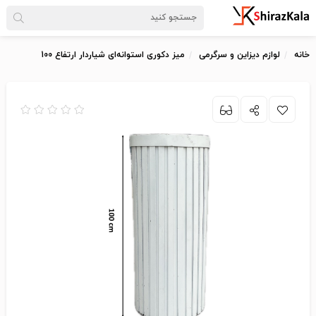
خانه
لوازم دیزاین و سرگرمی
میز دکوری استوانه‌ای شیاردار ارتفاع 100