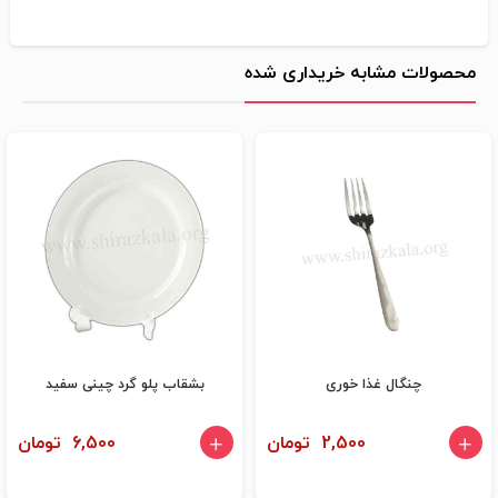
محصولات مشابه خریداری شده
چنگال غذا خوری
بشقاب پلو گرد چینی سفید
2,500 تومان
6,500 تومان