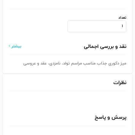
تعداد
نقد و بررسی اجمالی
بیشتر
میز دکوری جذاب مناسب مراسم تولد، نامزدی، عقد و عروسی
نظرات
پرسش و پاسخ