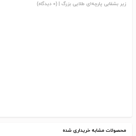
زیر بشقابی پارچه‌ای طلایی بزرگ |
(0 دیدگاه)
محصولات مشابه خریداری شده