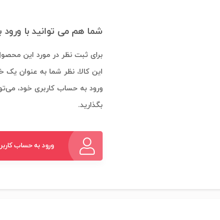
شما هم می توانید با ورود 
برای ثبت نظر در مورد این محصول
این کالا، نظر شما به عنوان یک خ
ورود به حساب کاربری خود، می‌توا
بگذارید.
ورود به حساب کاربر