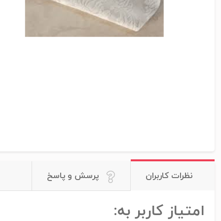
نظرات کاربران
پرسش و پاسخ
امتیاز کاربر به: