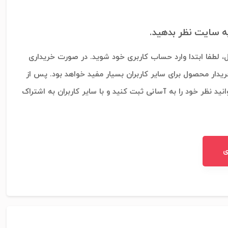
به سایت نظر بدهید.
، لطفا ابتدا وارد حساب کاربری خود شوید. در صورت خریداری
ریدار محصول برای سایر کاربران بسیار مفید خواهد بود. پس از
نید نظر خود را به آسانی ثبت کنید و با سایر کاربران به اشتراک
ی