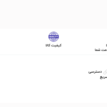
کیفیت کالا
دمت شما
دسترسی
ریع