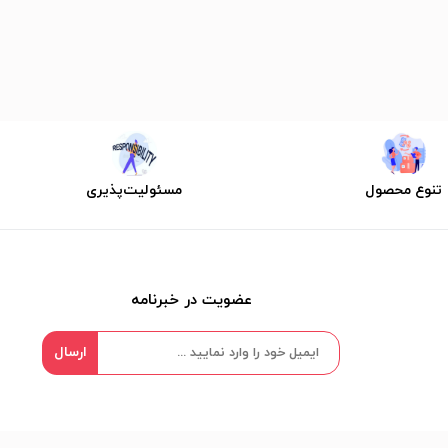
تنوع محصول
مسئولیت‌پذیری
عضویت در خبرنامه
ارسال