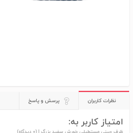
نظرات کاربران
پرسش و پاسخ
امتیاز کاربر به:
ظرف چینی مستطیلی خورش سفید بزرگ |
(0 دیدگاه)