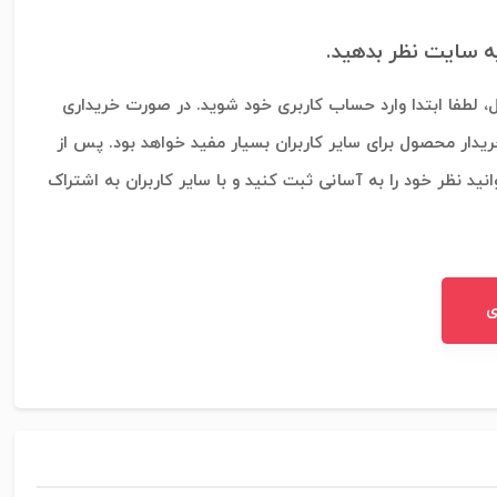
به سایت نظر بدهید.
، لطفا ابتدا وارد حساب کاربری خود شوید. در صورت خریداری
ریدار محصول برای سایر کاربران بسیار مفید خواهد بود. پس از
نید نظر خود را به آسانی ثبت کنید و با سایر کاربران به اشتراک
ی