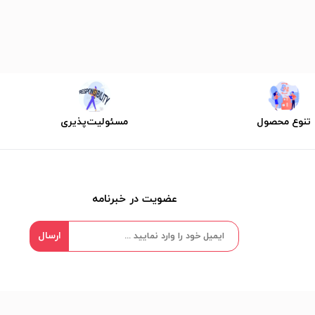
تنوع محصول
مسئولیت‌پذیری
عضویت در خبرنامه
ارسال
ما را در شبکه های اجتماعی دنبال کنید