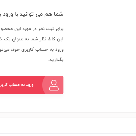
شما هم می توانید با ورود 
برای ثبت نظر در مورد این محصول
این کالا، نظر شما به عنوان یک خ
ورود به حساب کاربری خود، می‌توا
بگذارید.
ورود به حساب کاربر