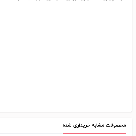
محصولات مشابه خریداری شده