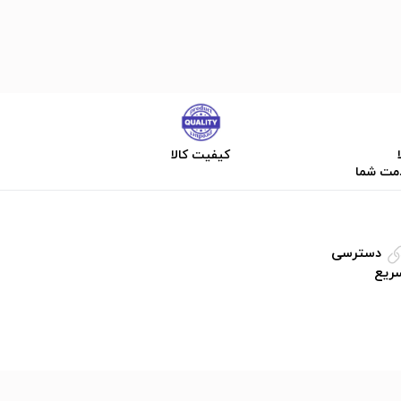
کیفیت کالا
دمت شما
دسترسی
ریع