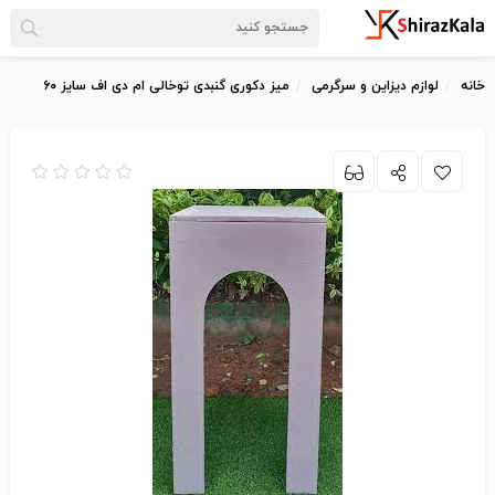
خانه
لوازم دیزاین و سرگرمی
میز دکوری گنبدی توخالی ام دی اف سایز ۶۰