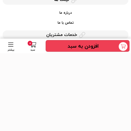
درباره ما
تماس با ما
خدمات مشتریان
0
افزودن به سبد
حریم خصوصی
سبد
بیشتر
قوانین کرایه کالا
دسترسی سریع
عضویت در خبرنامه
ارسال