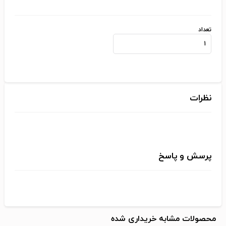
تعداد
نظرات
پرسش و پاسخ
محصولات مشابه خریداری شده