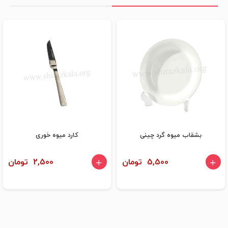
بشقاب میوه گرد چینی
کارد میوه خوری
5,500 تومان
2,500 تومان