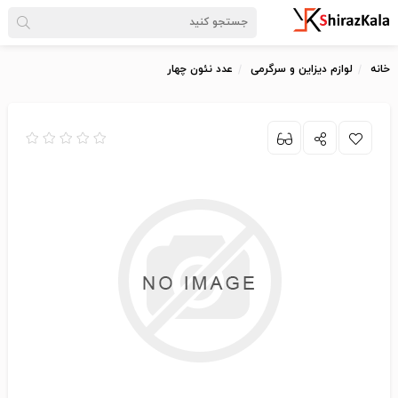
خانه
لوازم دیزاین و سرگرمی
عدد نئون چهار