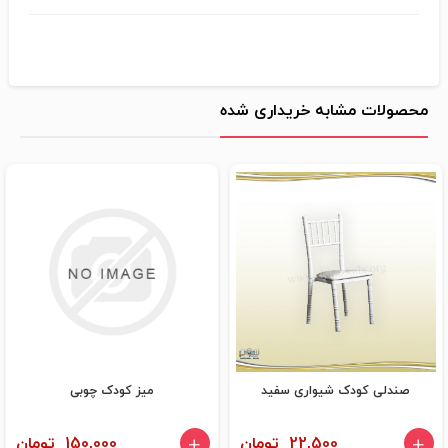
محصولات مشابه خریداری شده
صندلی کودک شیواری سفید
میز کودک چوبی
22,500 تومان
150,000 تومان