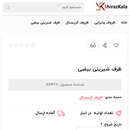
خانه
ظروف پذیرایی
ظروف کریستال
ظرف شیرینی بیضی
ظرف شیرینی بیضی
شناسه محصول:
KM426
دسته بندی:
ظروف کریستال
تعداد اولیه:
در انبار
آماده ارسال
تاریخ شروع:
*