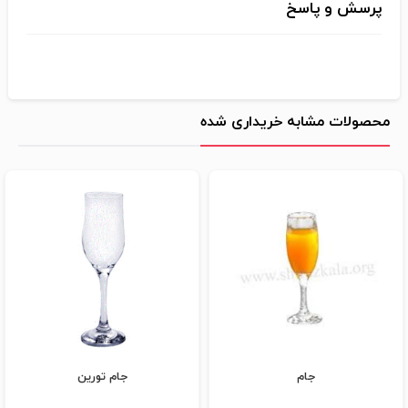
پرسش و پاسخ
محصولات مشابه خریداری شده
جام
جام تورین