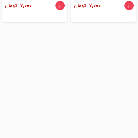
7,000 تومان
7,000 تومان