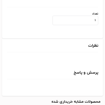
تعداد
نظرات
پرسش و پاسخ
محصولات مشابه خریداری شده