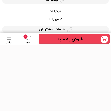
درباره ما
تماس با ما
خدمات مشتریان
0
افزودن به سبد
حریم خصوصی
سبد
بیشتر
قوانین کرایه کالا
دسترسی سریع
عضویت در خبرنامه
ارسال