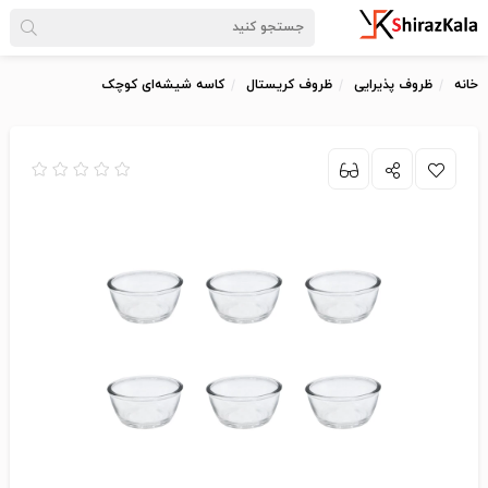
خانه
ظروف پذیرایی
ظروف کریستال
کاسه شیشه‌ای کوچک