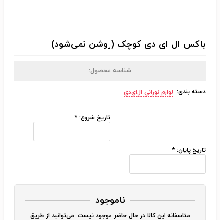
باکس ال ای دی کوچک (روشن نمی‌شود)
شناسه محصول:
دسته بندی:
لوازم نورانی ال‌ای‌دی
تاریخ شروع:
*
تاریخ پایان:
*
ناموجود
متاسفانه این کالا در حال حاضر موجود نیست. می‌توانید از طریق