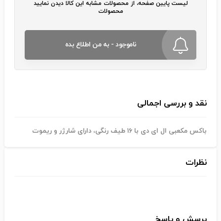
لیست پایین صفحه، از محصولات مشابه این کالا دیدن نمایید
محصولات
ناموجود - به من اطلاع بده
نقد و بررسی اجمالی
باکس مکعبی ال ای دی با ۱۶ طیف رنگی، دارای شارژر و ریموت
نظرات
پرسش و پاسخ