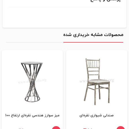
محصولات مشابه خریداری شده
صندلی شیواری نقره‌ای
میز سوارز هندسی نقره‌ای ارتفاع 100