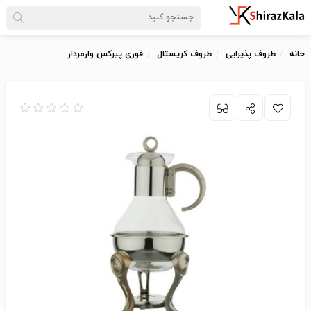
خانه
ظروف پذیرایی
ظروف کریستال
قوری پیرکس وارمردار