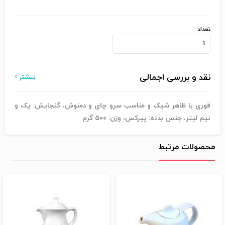
تعداد
نقد و بررسی اجمالی
بیشتر
قوری با ظاهر شیک و مناسب سرو چای و دمنوش، گنجایش: یک و
نیم لیتر، جنس بدنه: پیرکس، وزن: ۵۰۰ گرم
محصولات مرتبط