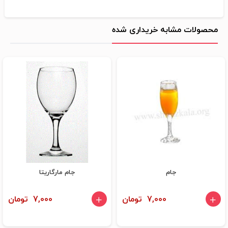
محصولات مشابه خریداری شده
جام
جام مارگاریتا
7,000 تومان
7,000 تومان