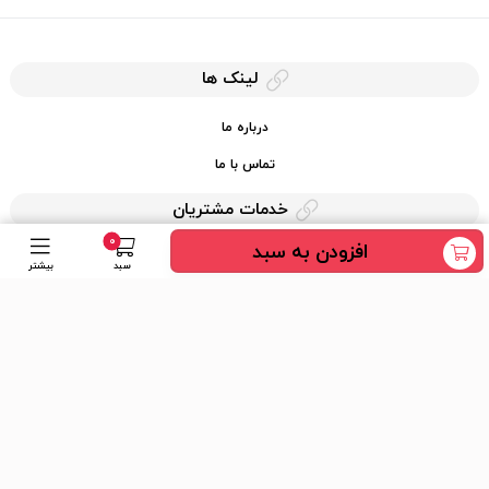
لینک ها
درباره ما
تماس با ما
خدمات مشتریان
0
افزودن به سبد
حریم خصوصی
سبد
بیشتر
قوانین کرایه کالا
دسترسی سریع
عضویت در خبرنامه
ارسال