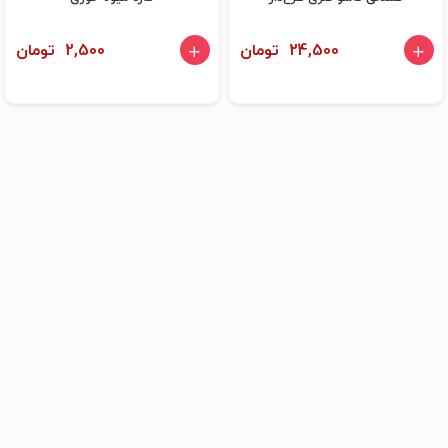
24,500 تومان
2,500 تومان