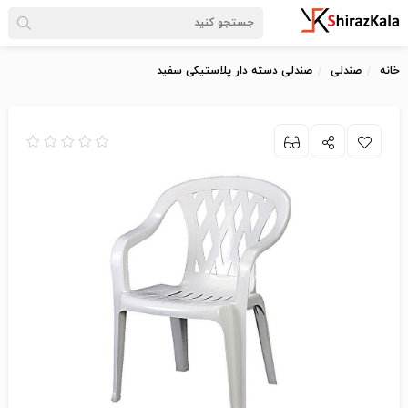
خانه
صندلی
صندلی دسته دار پلاستیکی سفید