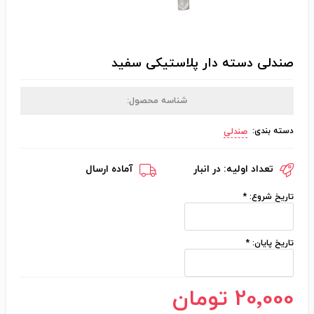
صندلی دسته دار پلاستیکی سفید
شناسه محصول:
دسته بندی:
صندلی
تعداد اولیه:
در انبار
آماده ارسال
تاریخ شروع:
*
تاریخ پایان:
*
20٬000 تومان