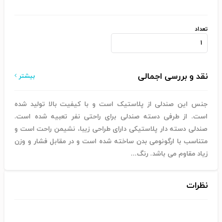
تعداد
نقد و بررسی اجمالی
بیشتر
جنس این صندلی از پلاستیک است و با کیفیت بالا تولید شده
است. از طرفی دسته صندلی برای راحتی نفر تعبیه شده است.
صندلی دسته دار پلاستیکی دارای طراحی زیبا، نشیمن راحت است و
متناسب با ارگونومی بدن ساخته شده است و در مقابل فشار و وزن
زیاد مقاوم می باشد. رنگ...
نظرات