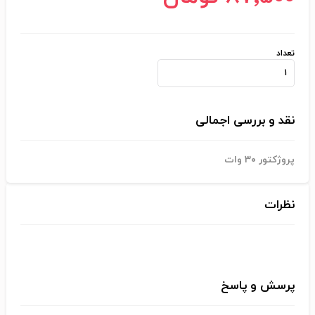
تعداد
نقد و بررسی اجمالی
پروژکتور 3۰ وات
نظرات
پرسش و پاسخ