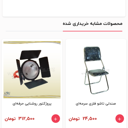
محصولات مشابه خریداری شده
صندلی تاشو فلزی سرمه‌ای
پروژکتور روشنایی حرفه‌ای
24,500 تومان
312,500 تومان