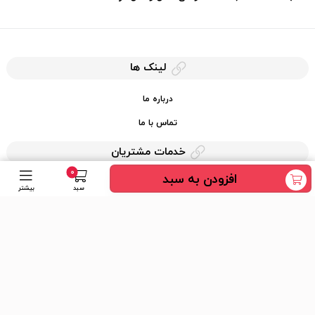
لینک ها
درباره ما
تماس با ما
خدمات مشتریان
0
افزودن به سبد
حریم خصوصی
سبد
بیشتر
قوانین کرایه کالا
دسترسی سریع
عضویت در خبرنامه