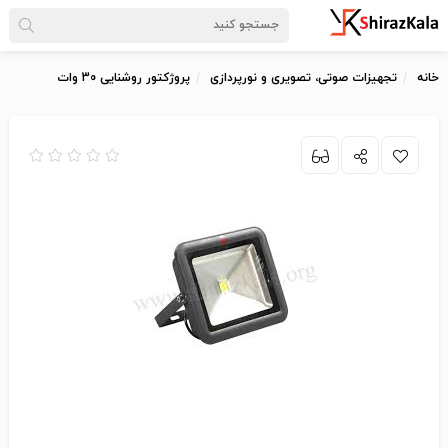
خانه
تجهیزات صوتی، تصویری و نورپردازی
پروژکتور روشنایی 30 وات