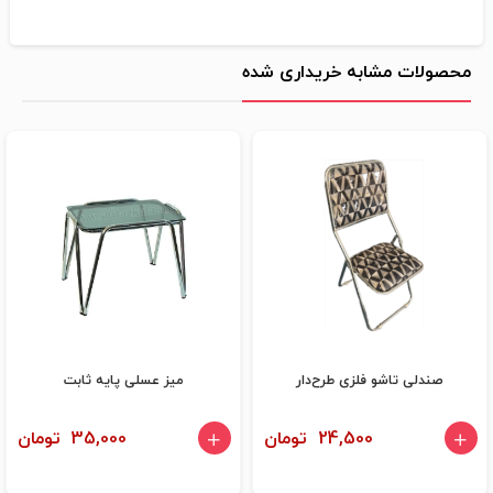
محصولات مشابه خریداری شده
صندلی تاشو فلزی طرح‌دار
میز عسلی پایه ثابت
24,500 تومان
35,000 تومان