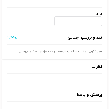
تعداد
نقد و بررسی اجمالی
بیشتر
میز دکوری جذاب مناسب مراسم تولد، نامزدی، عقد و عروسی
نظرات
پرسش و پاسخ