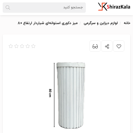
خانه
لوازم دیزاین و سرگرمی
میز دکوری استوانه‌ای شیاردار ارتفاع 80