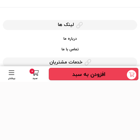
لینک ها
درباره ما
تماس با ما
خدمات مشتریان
0
افزودن به سبد
حریم خصوصی
سبد
بیشتر
قوانین کرایه کالا
دسترسی سریع
عضویت در خبرنامه
ارسال