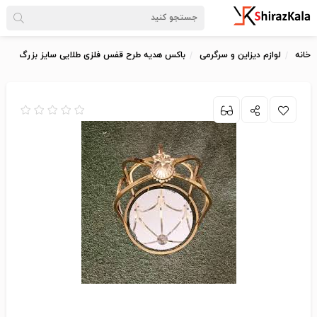
خانه
لوازم دیزاین و سرگرمی
باکس هدیه طرح قفس فلزی طلایی سایز بزرگ