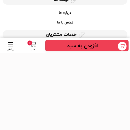
درباره ما
تماس با ما
خدمات مشتریان
0
افزودن به سبد
حریم خصوصی
سبد
بیشتر
قوانین کرایه کالا
دسترسی سریع
عضویت در خبرنامه
ارسال