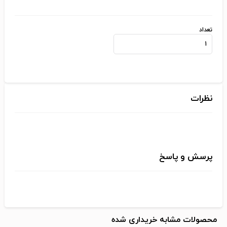
تعداد
نظرات
پرسش و پاسخ
محصولات مشابه خریداری شده